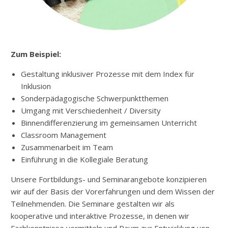
Zum Beispiel:
Gestaltung inklusiver Prozesse mit dem Index für
Inklusion
Sonderpädagogische Schwerpunktthemen
Umgang mit Verschiedenheit / Diversity
Binnendifferenzierung im gemeinsamen Unterricht
Classroom Management
Zusammenarbeit im Team
Einführung in die Kollegiale Beratung
Unsere Fortbildungs- und Seminarangebote konzipieren
wir auf der Basis der Vorerfahrungen und dem Wissen der
Teilnehmenden. Die Seminare gestalten wir als
kooperative und interaktive Prozesse, in denen wir