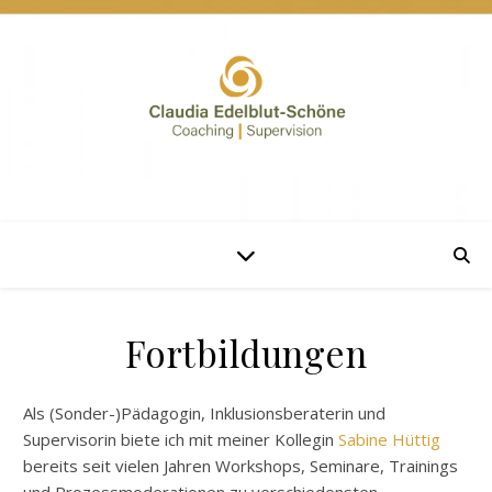
Fortbildungen
Als (Sonder-)Pädagogin, Inklusionsberaterin und
Supervisorin biete ich mit meiner Kollegin
Sabine Hüttig
bereits seit vielen Jahren Workshops, Seminare, Trainings