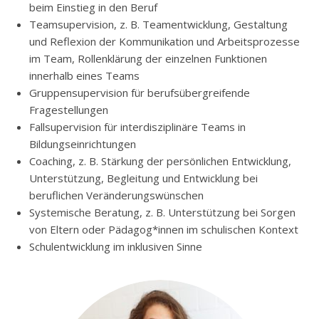
beim Einstieg in den Beruf
Teamsupervision, z. B. Teamentwicklung, Gestaltung
und Reflexion der Kommunikation und Arbeitsprozesse
im Team, Rollenklärung der einzelnen Funktionen
innerhalb eines Teams
Gruppensupervision für berufsübergreifende
Fragestellungen
Fallsupervision für interdisziplinäre Teams in
Bildungseinrichtungen
Coaching, z. B. Stärkung der persönlichen Entwicklung,
Unterstützung, Begleitung und Entwicklung bei
beruflichen Veränderungswünschen
Systemische Beratung, z. B. Unterstützung bei Sorgen
von Eltern oder Pädagog*innen im schulischen Kontext
Schulentwicklung im inklusiven Sinne