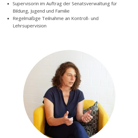
Supervisorin im Auftrag der Senatsverwaltung für
Bildung, Jugend und Familie
Regelmäßige Teilnahme an Kontroll- und
Lehrsupervision