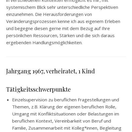
in verschiedenen Kontexten ermöglicht es mir, mit
systemischem Blick sehr unterschiedliche Perspektiven
einzunehmen. Die Herausforderungen von
Veränderungsprozessen kenne ich aus eigenem Erleben
und begegne diesen gerne mit dem Bezug auf Ihre
persönlichen Ressourcen, Stärken und die sich daraus
ergebenden Handlungsmöglichkeiten.
Jahrgang 1967, verheiratet, 1 Kind
Tätigkeitsschwerpunkte
Einzelsupervision zu beruflichen Fragestellungen und
Themen, z.B. Klärung der eigenen beruflichen Rolle,
Umgang mit Konfliktsituationen oder Belastungen im
beruflichen Kontext, Vereinbarkeit von Beruf und
Familie, Zusammenarbeit mit Kolleg*innen, Begleitung