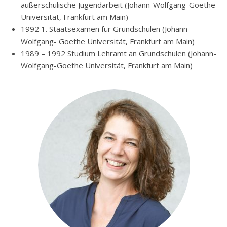
außerschulische Jugendarbeit (Johann-Wolfgang-Goethe
Universität, Frankfurt am Main)
1992 1. Staatsexamen für Grundschulen (Johann-
Wolfgang- Goethe Universität, Frankfurt am Main)
1989 – 1992 Studium Lehramt an Grundschulen (Johann-
Wolfgang-Goethe Universität, Frankfurt am Main)