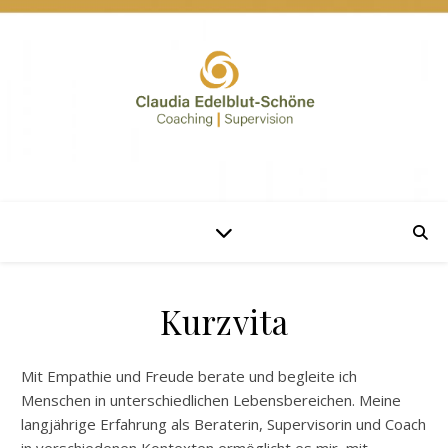
Kurzvita
Mit Empathie und Freude berate und begleite ich
Menschen in unterschiedlichen Lebensbereichen. Meine
langjährige Erfahrung als Beraterin, Supervisorin und Coach