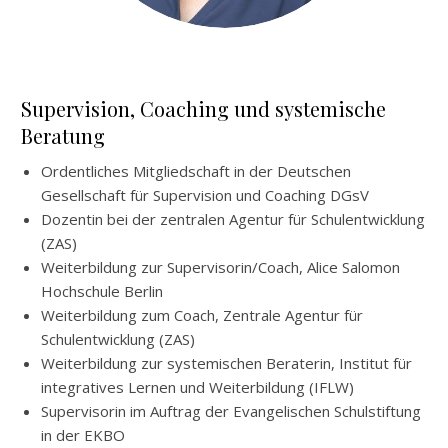
Supervision, Coaching und systemische
Beratung
Ordentliches Mitgliedschaft in der Deutschen
Gesellschaft für Supervision und Coaching DGsV
Dozentin bei der zentralen Agentur für Schulentwicklung
(ZAS)
Weiterbildung zur Supervisorin/Coach, Alice Salomon
Hochschule Berlin
Weiterbildung zum Coach, Zentrale Agentur für
Schulentwicklung (ZAS)
Weiterbildung zur systemischen Beraterin, Institut für
integratives Lernen und Weiterbildung (IFLW)
Supervisorin im Auftrag der Evangelischen Schulstiftung
in der EKBO