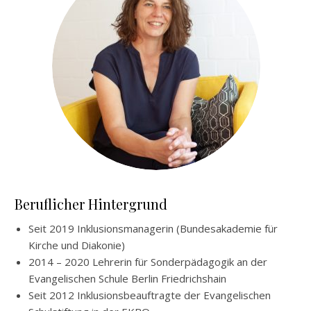
Beruflicher Hintergrund
Seit 2019 Inklusionsmanagerin (Bundesakademie für
Kirche und Diakonie)
2014 – 2020 Lehrerin für Sonderpädagogik an der
Evangelischen Schule Berlin Friedrichshain
Seit 2012 Inklusionsbeauftragte der Evangelischen