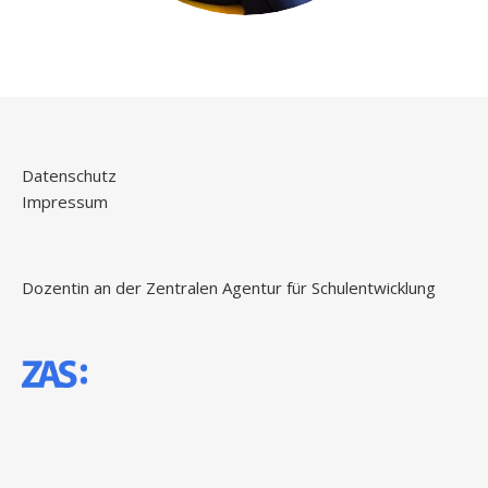
Datenschutz
Impressum
Dozentin an der Zentralen Agentur für Schulentwicklung