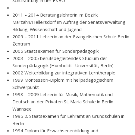
Schulstiftung in der EKBO
2011 – 2014 Beratungslehrerin im Bezirk
Marzahn/Hellersdorf im Auftrag der Senatsverwaltung
Bildung, Wissenschaft und Jugend
2009 – 2011 Lehrerin an der Evangelischen Schule Berlin
Zentrum
2005 Staatsexamen für Sonderpädagogik
2003 – 2005 berufsbegleitendes Studium der
Sonderpädagogik (Humboldt- Universität, Berlin)
2002 Weiterbildung zur integrativen Lerntherapie
1999 Montessori-Diplom mit heilpädagogischem
Schwerpunkt
1998 – 2009 Lehrerin für Musik, Mathematik und
Deutsch an der Privaten St. Maria Schule in Berlin
Wannsee
1995 2. Staatsexamen für Lehramt an Grundschulen in
Berlin
1994 Diplom für Erwachsenenbildung und